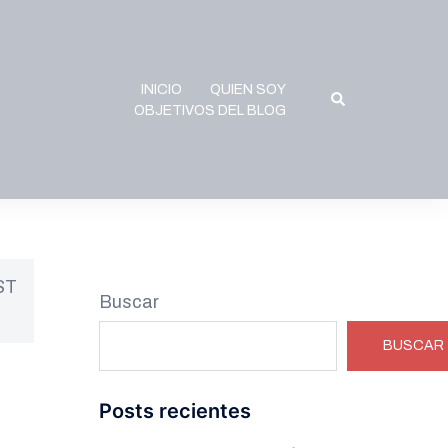
INICIO
QUIEN SOY
Buscar
OBJETIVOS DEL BLOG
ST
Buscar
BUSCAR
Posts recientes