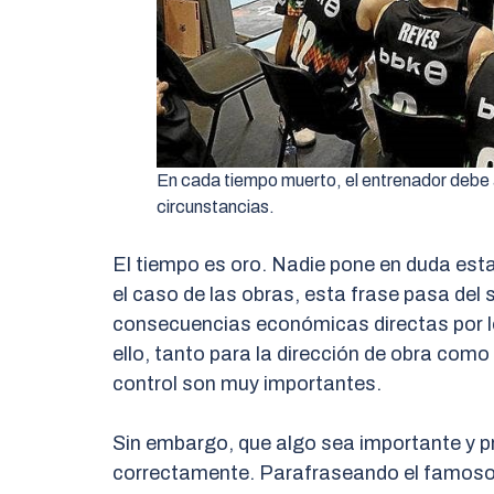
En cada tiempo muerto, el entrenador debe ad
circunstancias.
El tiempo es oro. Nadie pone en duda esta
el caso de las obras, esta frase pasa del s
consecuencias económicas directas por lo
ello, tanto para la dirección de obra como 
control son muy importantes.
Sin embargo, que algo sea importante y 
correctamente. Parafraseando el famoso