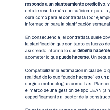
responde a un planteamiento predictivo, 
detalle resulta más que suficiente para la 
obra como para el contratista (por ejemp
información para la planificación semanal n
En consecuencia, el contratista suele obvi
la planificación que con tanto esfuerzo d
así creado informa lo que
debería hacerse
acometer lo que
puede hacerse
. Un peque
Compatibilizar la estimación inicial de lo 
realidad de lo que “puede hacerse” es un p
surgido metodologías como Last Planner
el marco de una gestión de tipo LEAN (sin
específicamente al sector de la construcc