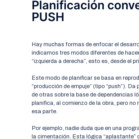
Planificación conv
PUSH
Hay muchas formas de enfocar el desarro
indicamos tres modos diferentes de hacer
“izquierda a derecha”, esto es, desde el prin
Este modo de planificar se basa en reprod
“producción de empuje” (tipo “push”). Da
de otras sobre la base de dependencias l
planifica, al comienzo de la obra, pero n
esa parte.
Por ejemplo, nadie duda que en una progra
la cimentación. Esta lógica “aplastante”