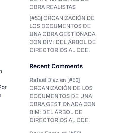
OBRA REALISTAS
[#53] ORGANIZACIÓN DE
LOS DOCUMENTOS DE
UNA OBRA GESTIONADA
CON BIM: DEL ÁRBOL DE
DIRECTORIOS AL CDE.
Recent Comments
n
Rafael Díaz
en
[#53]
Por
ORGANIZACIÓN DE LOS
u
DOCUMENTOS DE UNA
OBRA GESTIONADA CON
BIM: DEL ÁRBOL DE
DIRECTORIOS AL CDE.