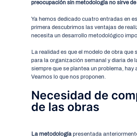
preocupación sin metodología no sirve de
Ya hemos dedicado cuatro entradas en este
primera descubrimos las ventajas de real
necesita un desarrollo metodológico impo
La realidad es que el modelo de obra que s
para la organización semanal y diaria de 
siempre que se plantea un problema, hay 
Veamos lo que nos proponen.
Necesidad de comp
de las obras
La metodología
presentada anteriormente