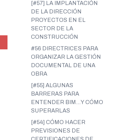
[#57] LA IMPLANTACIÓN
DE LA DIRECCIÓN
PROYECTOS EN EL
SECTOR DE LA
CONSTRUCCIÓN
#56 DIRECTRICES PARA
ORGANIZAR LA GESTIÓN
DOCUMENTAL DE UNA
OBRA
[#55] ALGUNAS
BARRERAS PARA
ENTENDER BIM…Y CÓMO
SUPERARLAS
[#54] CÓMO HACER
PREVISIONES DE
CERTIFICACIONES DE