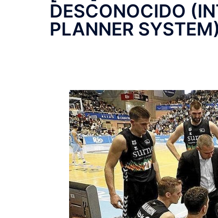
DESCONOCIDO (IN
PLANNER SYSTEM