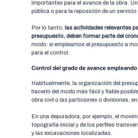
importantes para el avance de la obra. Un
pública o para la reposición de un servicio
Por lo tanto,
las actividades relevantes par
presupuesto, deben formar parte del cro
modo: si empleamos el presupuesto a mo
para el control.
Control del grado de avance empleando
Habitualmente, la organización del presu
hacerlo del modo más fácil y fiable posibl
obra civil o las particiones o divisiones, en
En una depuradora, por ejemplo, el movimie
topografía inicial y de los perfiles transv
y las excavaciones localizadas.