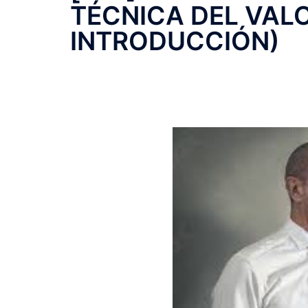
TÉCNICA DEL VALO
INTRODUCCIÓN)