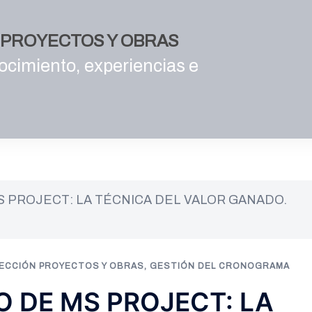
E PROYECTOS Y OBRAS
ocimiento, experiencias e
S PROJECT: LA TÉCNICA DEL VALOR GANADO.
ECCIÓN PROYECTOS Y OBRAS
,
GESTIÓN DEL CRONOGRAMA
O DE MS PROJECT: LA