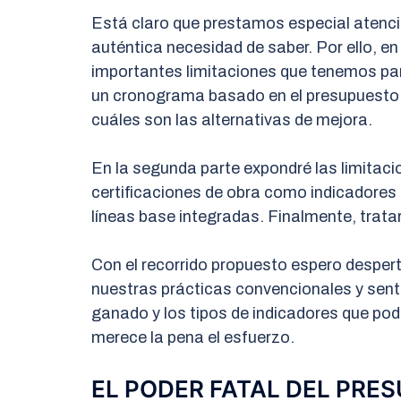
Está claro que prestamos especial atenci
auténtica necesidad de saber. Por ello, en
importantes limitaciones que tenemos pa
un cronograma basado en el presupuesto. 
cuáles son las alternativas de mejora.
En la segunda parte expondré las limita
certificaciones de obra como indicadores 
líneas base integradas. Finalmente, trata
Con el recorrido propuesto espero despert
nuestras prácticas convencionales y sent
ganado y los tipos de indicadores que po
merece la pena el esfuerzo.
EL PODER FATAL DEL PRE