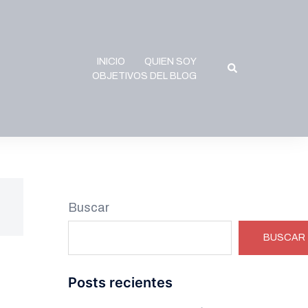
INICIO
QUIEN SOY
Buscar
OBJETIVOS DEL BLOG
Buscar
BUSCAR
Posts recientes