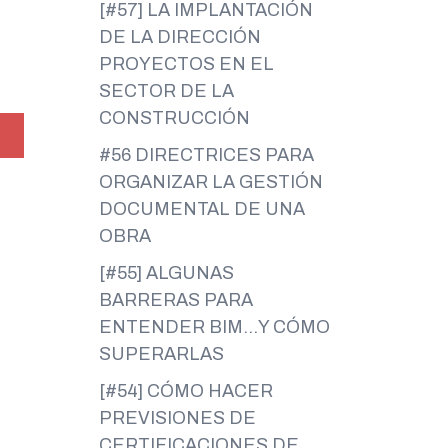
[#57] LA IMPLANTACIÓN
DE LA DIRECCIÓN
PROYECTOS EN EL
SECTOR DE LA
CONSTRUCCIÓN
#56 DIRECTRICES PARA
ORGANIZAR LA GESTIÓN
DOCUMENTAL DE UNA
OBRA
[#55] ALGUNAS
BARRERAS PARA
ENTENDER BIM…Y CÓMO
SUPERARLAS
[#54] CÓMO HACER
PREVISIONES DE
CERTIFICACIONES DE