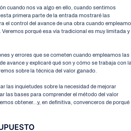
ón cuando nos va algo en ello, cuando sentimos
 esta primera parte de la entrada mostraré las
ra el control del avance de una obra cuando empleam
Veremos porqué esa vía tradicional es muy limitada y
ciones y errores que se cometen cuando empleamos las
de avance y explicaré qué son y cómo se trabaja con l
remos sobre la técnica del valor ganado.
ar las inquietudes sobre la necesidad de mejorar
ar las bases para comprender el método del valor
demos obtener…y, en definitiva, convenceros de porqué
SUPUESTO